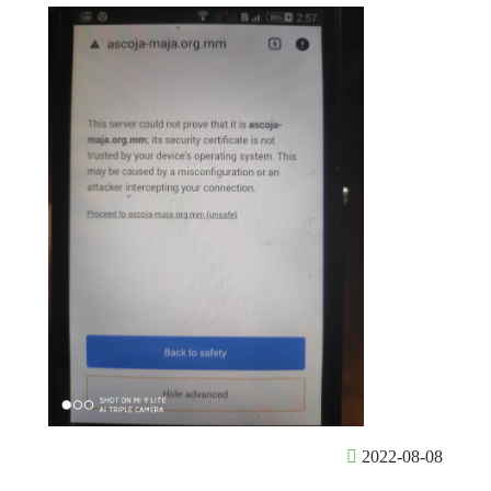
2022-08-08