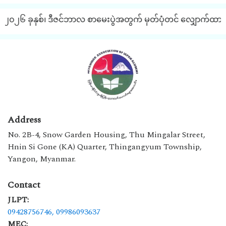
၂၀၂၆ ခုနှစ်၊ ဒီဇင်ဘာလ စာမေးပွဲအတွက် မှတ်ပုံတင် လျှောက်ထားခြင်
Address
No. 2B-4, Snow Garden Housing, Thu Mingalar Street,
Hnin Si Gone (KA) Quarter, Thingangyum Township,
Yangon, Myanmar.
Contact
JLPT:
09428756746,
09986093637
MEC: