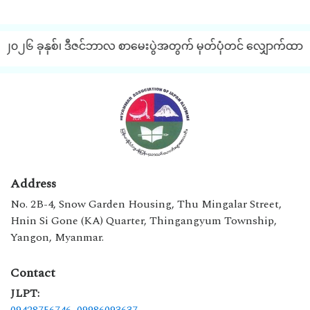
 ၂၀၂၆ ခုနှစ်၊ ဒီဇင်ဘာလ စာမေးပွဲအတွက် မှတ်ပုံတင် လျှောက်ထားခြင
Address
No. 2B-4, Snow Garden Housing, Thu Mingalar Street,
Hnin Si Gone (KA) Quarter, Thingangyum Township,
Yangon, Myanmar.
Contact
JLPT: