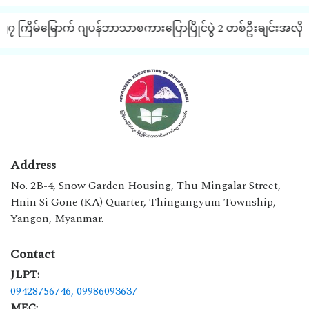
၂၇ ကြိမ်မြောက် ဂျပန်ဘာသာစကားပြောပြိုင်ပွဲ 2 တစ်ဦးချင်းအလိုက် J
Address
No. 2B-4, Snow Garden Housing, Thu Mingalar Street,
Hnin Si Gone (KA) Quarter, Thingangyum Township,
Yangon, Myanmar.
Contact
JLPT:
09428756746,
09986093637
MEC: